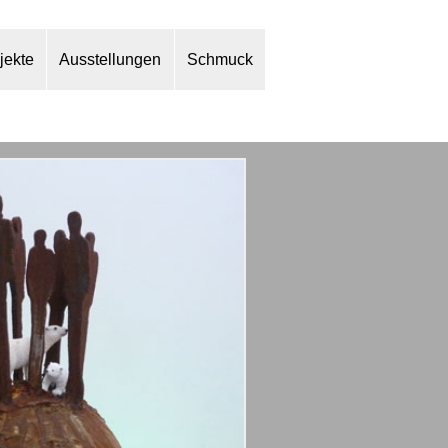
jekte
Ausstellungen
Schmuck