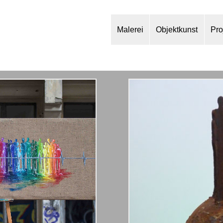
Malerei
Objektkunst
Pro